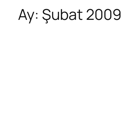
Ay:
Şubat 2009