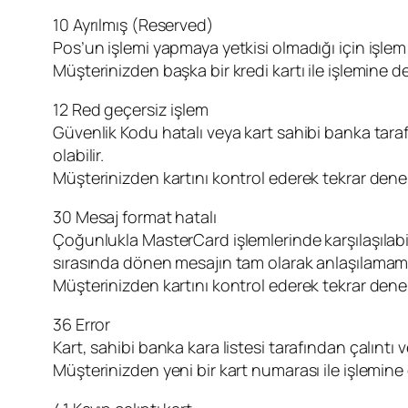
10 Ayrılmış (Reserved)
Pos’un işlemi yapmaya yetkisi olmadığı için işlem 
Müşterinizden başka bir kredi kartı ile işlemine
12 Red geçersiz işlem
Güvenlik Kodu hatalı veya kart sahibi banka taraf
olabilir.
Müşterinizden kartını kontrol ederek tekrar dene
30 Mesaj format hatalı
Çoğunlukla MasterCard işlemlerinde karşılaşılabil
sırasında dönen mesajın tam olarak anlaşılamam
Müşterinizden kartını kontrol ederek tekrar dene
36 Error
Kart, sahibi banka kara listesi tarafından çalıntı 
Müşterinizden yeni bir kart numarası ile işlemin