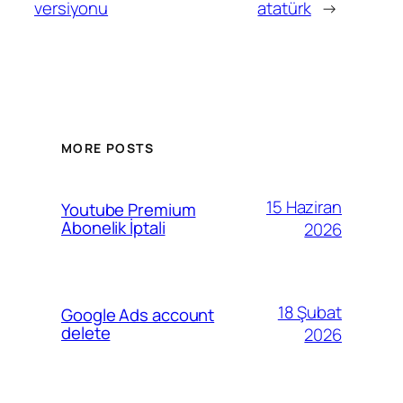
versiyonu
atatürk
→
MORE POSTS
15 Haziran
Youtube Premium
Abonelik İptali
2026
18 Şubat
Google Ads account
delete
2026