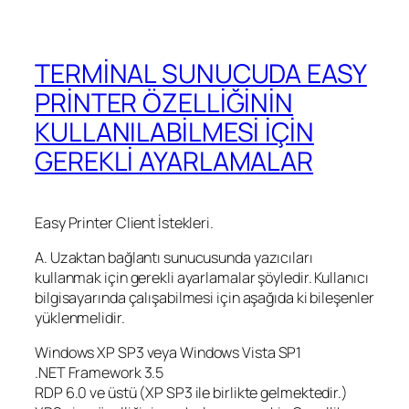
TERMİNAL SUNUCUDA EASY
PRİNTER ÖZELLİĞİNİN
KULLANILABİLMESİ İÇİN
GEREKLİ AYARLAMALAR
Easy Printer Client İstekleri.
A. Uzaktan bağlantı sunucusunda yazıcıları
kullanmak için gerekli ayarlamalar şöyledir. Kullanıcı
bilgisayarında çalışabilmesi için aşağıda ki bileşenler
yüklenmelidir.
Windows XP SP3 veya Windows Vista SP1
.NET Framework 3.5
RDP 6.0 ve üstü (XP SP3 ile birlikte gelmektedir.)