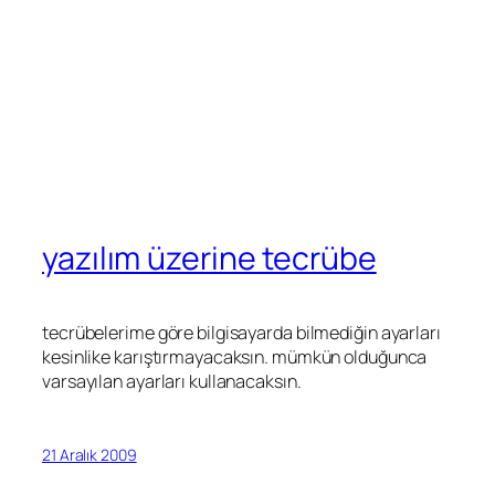
yazılım üzerine tecrübe
tecrübelerime göre bilgisayarda bilmediğin ayarları
kesinlike karıştırmayacaksın. mümkün olduğunca
varsayılan ayarları kullanacaksın.
21 Aralık 2009