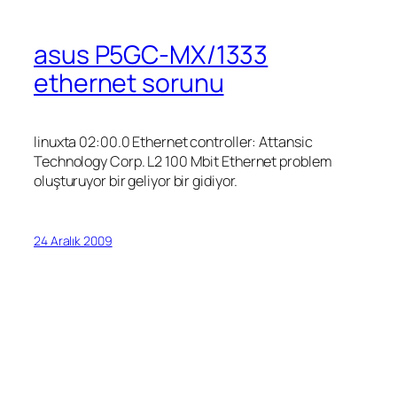
asus P5GC-MX/1333
ethernet sorunu
linuxta 02:00.0 Ethernet controller: Attansic
Technology Corp. L2 100 Mbit Ethernet problem
oluşturuyor bir geliyor bir gidiyor.
24 Aralık 2009