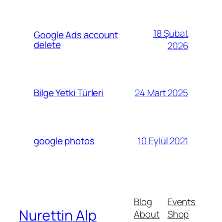
18 Şubat
Google Ads account
delete
2026
24 Mart 2025
Bilge Yetki Türleri
10 Eylül 2021
google photos
Blog
Events
Nurettin Alp
About
Shop