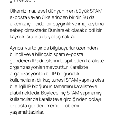
Ülkemiz maalesef dünyanın en büyük SPAM
e-posta yayan ülkelerinden biridir. Bu da
ülkemiz için ciddi bir saygınlık ve imaj kaybına
sebep olmaktadır. Bunlara ek olarak ciddi bir
kaynak israfına da yol açmaktadır.
Ayrıca, yurtdışında bilgisayarlar üzerinden
bilinçli veya bilinçsiz spam e-posta
gönderen IP adreslerini tespit eden karaliste
organizasyonları mevcuttur. Karaliste
organizasyonları bir IP bloğundaki
kullanıcıların bir kaç tanesi SPAM yapmış olsa
bile ilgili IP bloğunun tamamını karalisteye
alabilmektedir. Böylece hiç SPAM yapmamış
kullanıcılar da karalisteye girdiğinden dolayı
e-posta gönderememe problemi
yaşamaktadırlar.