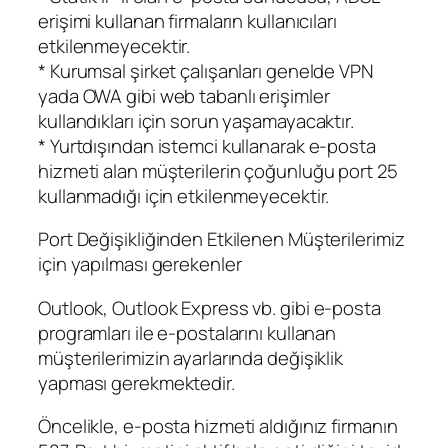
erişimi kullanan firmaların kullanıcıları
etkilenmeyecektir.
* Kurumsal şirket çalışanları genelde VPN
yada OWA gibi web tabanlı erişimler
kullandıkları için sorun yaşamayacaktır.
* Yurtdışından istemci kullanarak e-posta
hizmeti alan müşterilerin çoğunluğu port 25
kullanmadığı için etkilenmeyecektir.
Port Değişikliğinden Etkilenen Müşterilerimiz
için yapılması gerekenler
Outlook, Outlook Express vb. gibi e-posta
programları ile e-postalarını kullanan
müşterilerimizin ayarlarında değişiklik
yapması gerekmektedir.
Öncelikle, e-posta hizmeti aldığınız firmanın