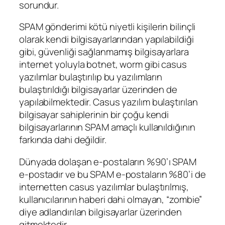
sorundur.
SPAM gönderimi kötü niyetli kişilerin bilinçli
olarak kendi bilgisayarlarından yapılabildiği
gibi, güvenliği sağlanmamış bilgisayarlara
internet yoluyla botnet, worm gibi casus
yazılımlar bulaştırılıp bu yazılımların
bulaştırıldığı bilgisayarlar üzerinden de
yapılabilmektedir. Casus yazılım bulaştırılan
bilgisayar sahiplerinin bir çoğu kendi
bilgisayarlarının SPAM amaçlı kullanıldığının
farkında dahi değildir.
Dünyada dolaşan e-postaların %90’ı SPAM
e-postadır ve bu SPAM e-postaların %80’i de
internetten casus yazılımlar bulaştırılmış,
kullanıcılarının haberi dahi olmayan, “zombie”
diye adlandırılan bilgisayarlar üzerinden
gitmektedir.