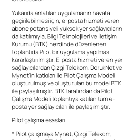
Yukarıda anlatılan uygulamanın hayata
geçirilebilmesi için, e-posta hizmeti veren
abone potansiyeli yüksek yer sağlayıcıların
da katılımıyla, Bilgi Teknolojileri ve İletişim
Kurumu (BTK) nezdinde düzenlenen
toplantıda Pilot bir uygulama yapılması
kararlaştırılmıştır. E-posta hizmeti veren yer
sağlayıcılardan Çizgi Telekom, DorukNet ve
Mynet’in katkıları ile Pilot Çalışma Modeli
oluşturulmuş ve oluşturulan bu model BTK
ile paylaşılmıştır. BTK tarafından da Pilot
Çalışma Modeli toplantıya katılan tüm e-
posta yer sağlayıcıları ile paylaşılmıştır.
Pilot çalışma esasları
* Pilot çalışmaya Mynet, Çizgi Telekom,