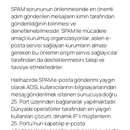
SPAM sorununun önlenmesinde en önemli
adım gönderilen mesajların kimin tarafından
gönderildiğinin bilinmesi ve
denetlenebilmesidir. SPAM ile mücadele
amaçlı kurulmuş organizasyonlar, aslen e-
posta servisi sağlayan kurumların alması
gereken bu önlemin erişim servis sağlayıcılar
tarafından da desteklenmesini talep ve
tavsiye etmektedirler.
Halihazırda SPAM e-posta gönderimi yaygın
olarak ADSL kullanıcılarının bilgisayarlarından
mesaj gönderilmek istenen sunucuya doğru
25. Port üzerinden bağlanarak yapılmaktadır.
Dünyada operatörler tarafından en yaygın
kullanılan çözüm, dinamik IP’li müşterilerin
25. Portu’nun kapatılıp e-posta