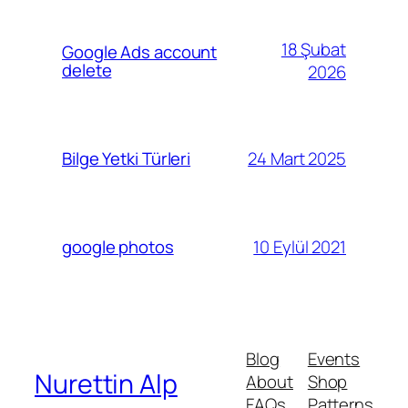
18 Şubat
Google Ads account
delete
2026
24 Mart 2025
Bilge Yetki Türleri
10 Eylül 2021
google photos
Blog
Events
Nurettin Alp
About
Shop
FAQs
Patterns