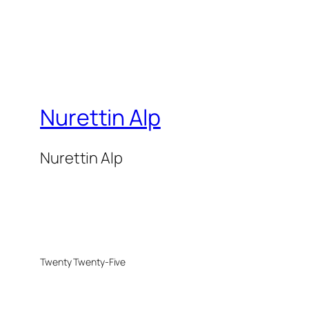
Nurettin Alp
Nurettin Alp
Twenty Twenty-Five