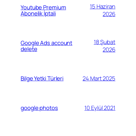
15 Haziran
Youtube Premium
Abonelik İptali
2026
18 Şubat
Google Ads account
delete
2026
24 Mart 2025
Bilge Yetki Türleri
10 Eylül 2021
google photos