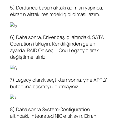
5) Dördüncü basamaktaki adımları yapınca,
ekranın alttaki resimdeki gibi olması lazım.
6) Daha sonra, Driver başlıgı altındaki, SATA
Operation i tıklayın. Kendiliğinden gelen
ayarda, RAID On seçili. Onu Legacy olarak
değiştirmelisiniz.
7) Legacy olarak seçtikten sonra, yine APPLY
butonuna basmayı unutmayınız.
8) Daha sonra System Configuration
altındaki, Integrated NIC e tıklayın. Ekran