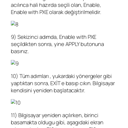
acılınca hali hazırda seçili olan, Enable,
Enable with PXE olarak değiştirilmelidir.
9) Sekizinci adımda, Enable with PXE
seçildikten sonra, yine APPLY butonuna
basınız.
10) Tüm adımları , yukardaki yönergeler gibi
yaptıktan sonra, EXİT e basıp cıkın. Bilgisayar
kendisini yeniden başlatacaktır.
11) Bilgisayar yeniden açılırken, birinci
basamakta oldugu gibi, aşagıdaki ekran