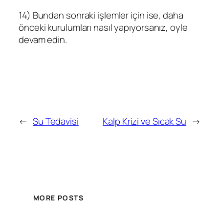
14) Bundan sonraki işlemler için ise, daha
önceki kurulumları nasıl yapıyorsanız, oyle
devam edin.
←
Su Tedavisi
Kalp Krizi ve Sıcak Su
→
MORE POSTS