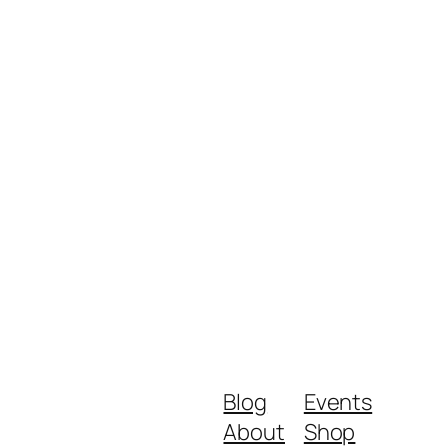
Blog
Events
About
Shop