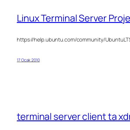
Linux Terminal Server Proj
https://help.ubuntu.com/community/UbuntuLT
17 Ocak 2010
terminal server client ta x